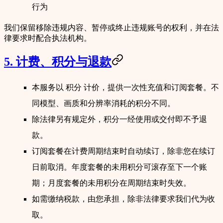
行为
我们保留移除违规内容、暂停或终止违规账号的权利，并在法
律要求时配合执法机构。
5. 计费、积分与退款
本服务以
积分
计价，提供一次性充值和订阅套餐。不
同模型、画质和分辨率消耗的积分不同。
除法律另有规定外，
积分一经使用或交付即不予退
款
。
订阅套餐在计费周期结束时自动续订，除非您在续订
日前取消。年度套餐的未用积分可滚存至下一个账
期；月度套餐的未用积分在周期结束时失效。
如需缴纳税款，由您承担，除非法律要求我们代为收
取。