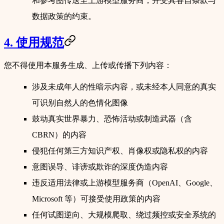
和参考图传送至上游模型服务商，并受其各自条款与
数据政策的约束。
4. 使用规范
您不得使用本服务生成、上传或传播下列内容：
涉及未成年人的性暗示内容，或未经本人同意的真实
可识别自然人的色情化图像
鼓动真实世界暴力、恐怖活动或制造武器（含
CBRN）的内容
侵犯任何第三方知识产权、肖像权或隐私权的内容
意图误导、诽谤或欺诈的深度伪造内容
违反适用法律或上游模型服务商（OpenAI、Google、
Microsoft 等）可接受使用政策的内容
任何试图逆向、大规模爬取、绕过频控或安全系统的