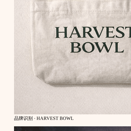
品牌识别 · HARVEST BOWL