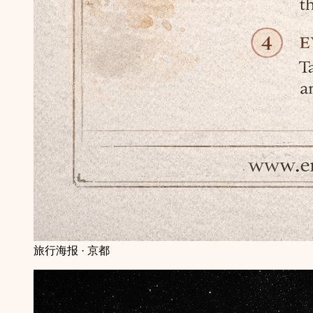
旅行海报 · 京都