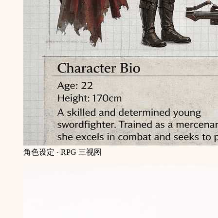
角色设定 · RPG 三视图