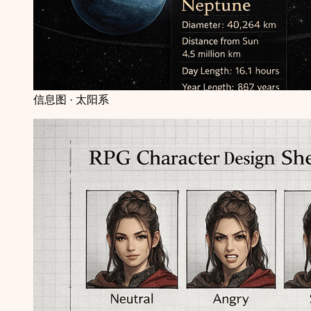
信息图 · 太阳系