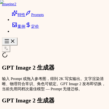
Imagine2
特性
Prompts
案例
定价
GPT Image 2 生成器
输入 Prompt 或拖入参考图，得到 2K 写实输出。文字渲染清
晰、物理符合常识、角色可锁定。GPT Image 2 发布即切换，
当前先用同档次最佳模型 — Prompt 无缝迁移。
GPT Image 2 生成器