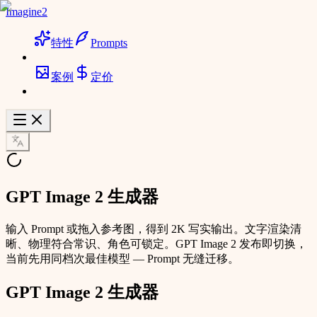
Imagine2
特性
Prompts
案例
定价
GPT Image 2 生成器
输入 Prompt 或拖入参考图，得到 2K 写实输出。文字渲染清
晰、物理符合常识、角色可锁定。GPT Image 2 发布即切换，
当前先用同档次最佳模型 — Prompt 无缝迁移。
GPT Image 2 生成器