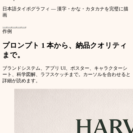
日本語タイポグラフィ — 漢字・かな・カタカナを完璧に描
画
作例
プロンプト 1 本から、納品クオリティ
まで。
ブランドシステム、アプリ UI、ポスター、キャラクターシ
ート、科学図解、ラフスケッチまで。カーソルを合わせると
詳細が読めます。