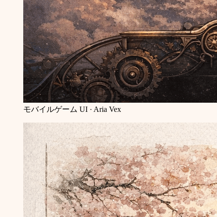
モバイルゲーム UI · Aria Vex