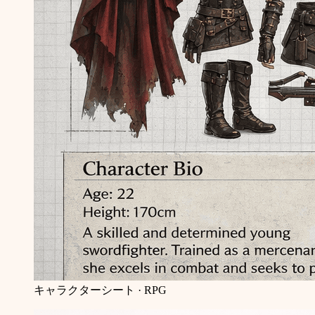
キャラクターシート · RPG