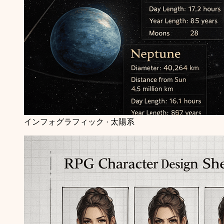
インフォグラフィック · 太陽系