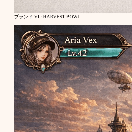
ブランド VI · HARVEST BOWL